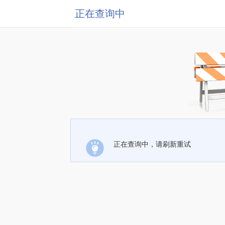
正在查询中
正在查询中，请刷新重试