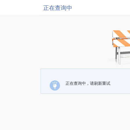
正在查询中
正在查询中，请刷新重试