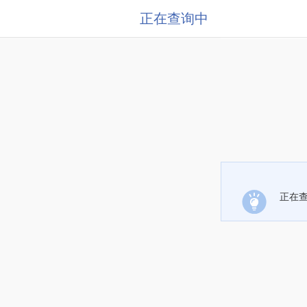
正在查询中
正在