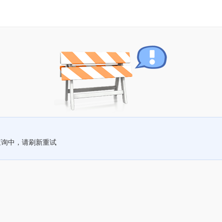
查询中，请刷新重试