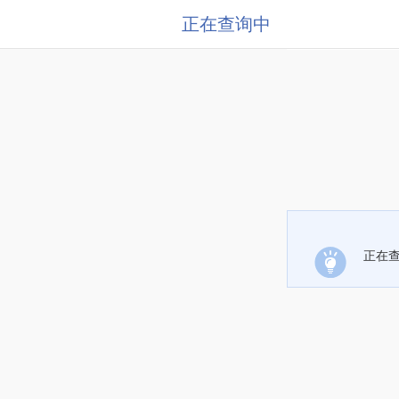
正在查询中
正在