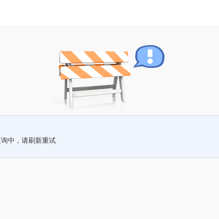
查询中，请刷新重试