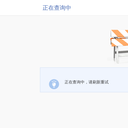
正在查询中
正在查询中，请刷新重试