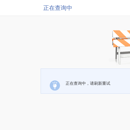
正在查询中
正在查询中，请刷新重试