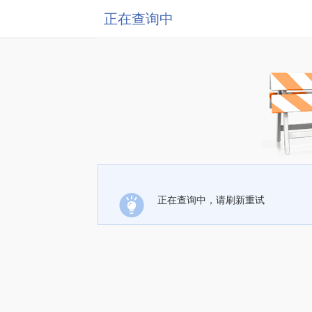
正在查询中
正在查询中，请刷新重试